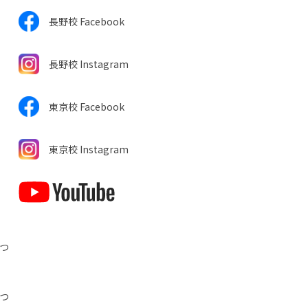
長野校 Facebook
長野校 Instagram
東京校 Facebook
東京校 Instagram
につ
につ