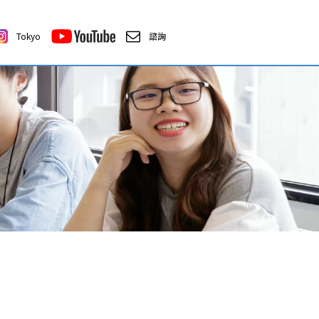
Tokyo
諮詢