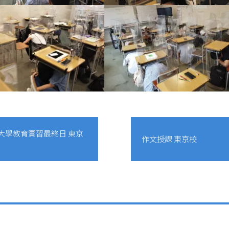
大學教育實習最終日 東京
作文授課 東京校