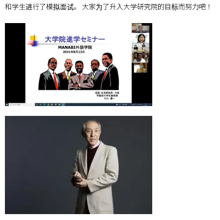
和学生进行了模拟面试。 大家为了升入大学研究院的目标而努力吧！