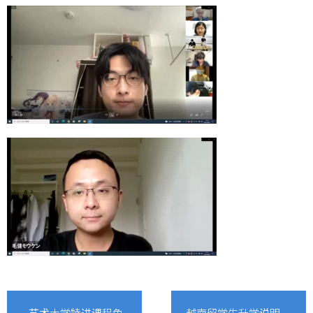
艺术大学特进课程免
越南留学生升学说明