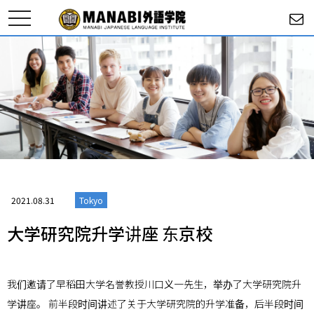
toggle
navigation
2021.08.31
Tokyo
大学研究院升学讲座 东京校
我们邀请了早稻田大学名誉教授川口义一先生，举办了大学研究院升
学讲座。 前半段时间讲述了关于大学研究院的升学准备，后半段时间