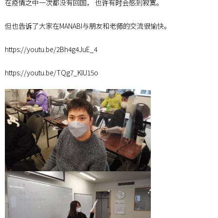
在疫情之中一次都没有回国， 也许有时会感到寂寞。
但也告诉了大家在MANABI与朋友和老师的交流很愉快。
https://youtu.be/2Bh4g4JuE_4
https://youtu.be/TQg7_KIU15o