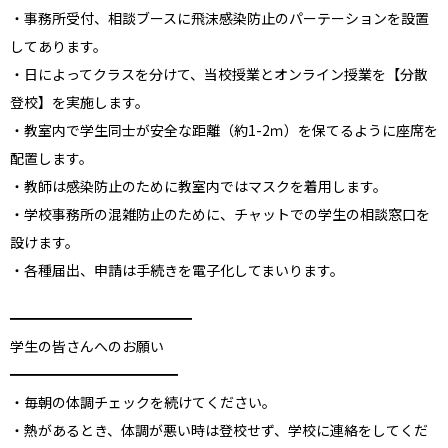
・事務所受付、相談ブースに飛沫感染防止のパーテーションを設置
してあります。
・日によってクラスを分けて、当校授業とオンライン授業を【分散
登校】を実施します。
・教室内で学生同士が安全な距離（約1-2ｍ）を保てるように座席を
配置します。
・教師は感染防止のために教室内ではマスクを着用します。
・学校事務所の混雑防止のために、チャットでの学生の相談窓口を
設けます。
・各種届出、申請は手続きを電子化してまいります。
━━━━━━━━━━━━━
学⽣の皆さんへのお願い
━━━━━━━━━━━━
・毎朝の体調チェックを続けてください。
・熱があるとき、体調が悪い時は登校せず、学校に連絡をしてくだ