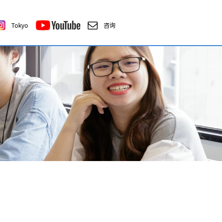
Tokyo
咨询