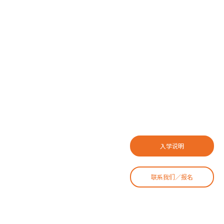
入学说明
联系我们／报名