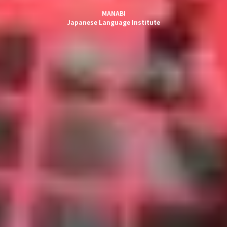
MANABI
Japanese Language Institute