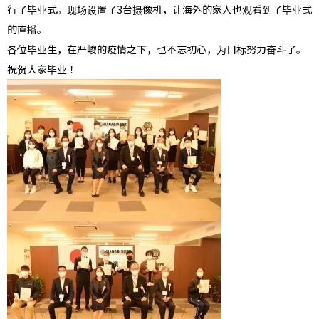
行了毕业式。现场设置了3台摄像机，
让海外的家人也观看到了毕业式
的直播。
各位毕业生，在严峻的疫情之下，也不忘初心，为目标努力奋斗了。
祝贺大家毕业！