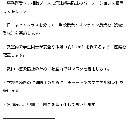
・事務所受付、相談ブースに飛沫感染防止のパーテーションを設置
してあります。
・日によってクラスを分けて、当校授業とオンライン授業を【分散
登校】を実施します。
・教室内で学生同士が安全な距離（約1-2ｍ）を保てるように座席を
配置します。
・教師は感染防止のために教室内ではマスクを着用します。
・学校事務所の混雑防止のために、チャットでの学生の相談窓口を
設けます。
・各種届出、申請は手続きを電子化してまいります。
━━━━━━━━━━━━━