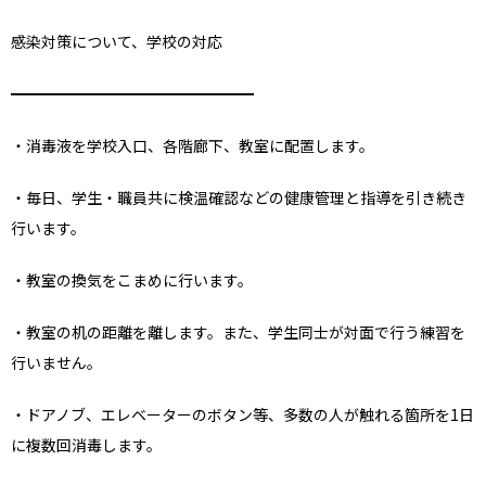
感染対策について、学校の対応
━━━━━━━━━━━━━━━━
・消毒液を学校入口、各階廊下、教室に配置します。
・毎日、学生・職員共に検温確認などの健康管理と指導を引き続き
行います。
・教室の換気をこまめに行います。
・教室の机の距離を離します。また、学生同士が対面で行う練習を
行いません。
・ドアノブ、エレベーターのボタン等、多数の人が触れる箇所を1日
に複数回消毒します。