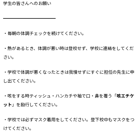
学⽣の皆さんへのお願い
━━━━━━━━━━━━
・毎朝の体調チェックを続けてください。
・熱があるとき、体調が悪い時は登校せず、学校に連絡をしてくだ
さい。
・学校で体調が悪くなったときは我慢せずにすぐに担任の先⽣に申
し出てください。
・咳をする時ティッシュ・ハンカチや袖で⼝・⿐を覆う「
咳エチケ
ット
」を励⾏してください。
・学校では必ずマスク着⽤をしてください。登下校中もマスクをつ
けてください。