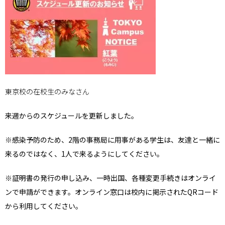
東京校の在校生のみなさん
来週からのスケジュールを更新しました。
※感染予防のため、2階の事務局に用事がある学生は、友達と一緒に
来るのではなく、1人で来るようにしてください。
※証明書の発行の申し込み、一時出国、各種変更手続きはオンライ
ンで申請ができます。オンライン窓口は校内に掲示されたQRコード
から利用してください。