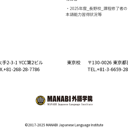
・2025年度_長野校_課程修了者の
本語能力習得状況等
手2-3-1 YCC第2ビル
東京校
〒130-0026 東京
X.+81-268-28-7786
TEL.+81-3-6659-2
©2017-2025 MANABI Japanese Language Institute