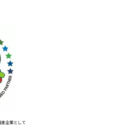
s推進企業として