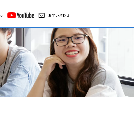
yo
お問い合わせ