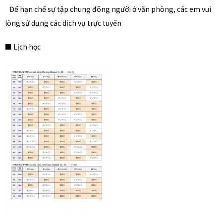
Để hạn chế sự tập chung đông người ở văn phòng, các em vui
lòng sử dụng các dịch vụ trực tuyến
■ Lịch học