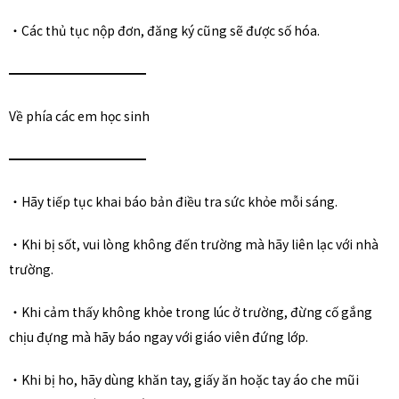
・Các thủ tục nộp đơn, đăng ký cũng sẽ được số hóa.
━━━━━━━━━━━
Về phía các em học sinh
━━━━━━━━━━━
・Hãy tiếp tục khai báo bản điều tra sức khỏe mỗi sáng.
・Khi bị sốt, vui lòng không đến trường mà hãy liên lạc với nhà
trường.
・Khi cảm thấy không khỏe trong lúc ở trường, đừng cố gắng
chịu đựng mà hãy báo ngay với giáo viên đứng lớp.
・Khi bị ho, hãy dùng khăn tay, giấy ăn hoặc tay áo che mũi