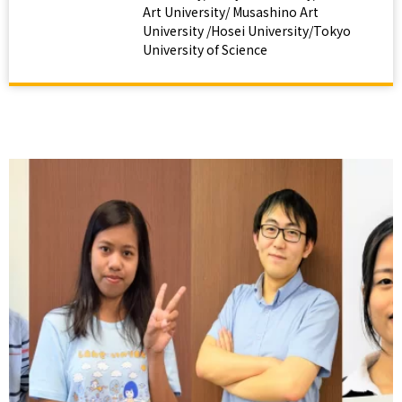
Art University/ Musashino Art
University /Hosei University/Tokyo
University of Science