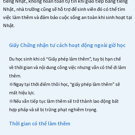
tiếng Nhật, không hoàn toàn tự tin khi giao tiếp bằng tiếng
Nhật, nhà trường cũng sẽ hỗ trợ để sinh viên đó có thể tìm
việc làm thêm và đảm bảo cuộc sống an toàn khi sinh hoạt tại
Nhật.
Giấy Chứng nhận tư cách hoạt động ngoài giờ học
Du học sinh khi có “Giấy phép làm thêm”, tuy bị hạn chế
về thời gian và nội dung công việc nhưng vẫn có thể đi làm
thêm.
※Ngay tại thời điểm thôi học, “giấy phép làm thêm” sẽ
mất hiệu lực.
※Nếu vẫn tiếp tục làm thêm sẽ trở thành lao động bất
hợp pháp và sẽ bị trừng phạt nghiêm trọng.
Thời gian có thể làm thêm