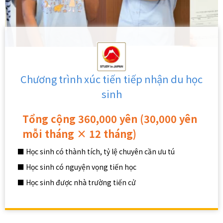
Chương trình xúc tiến tiếp nhận du học
sinh
Tổng cộng 360,000 yên (30,000 yên
mỗi tháng × 12 tháng)
■ Học sinh có thành tích, tỷ lệ chuyên cần ưu tú
■ Học sinh có nguyện vọng tiến học
■ Học sinh được nhà trường tiến cử