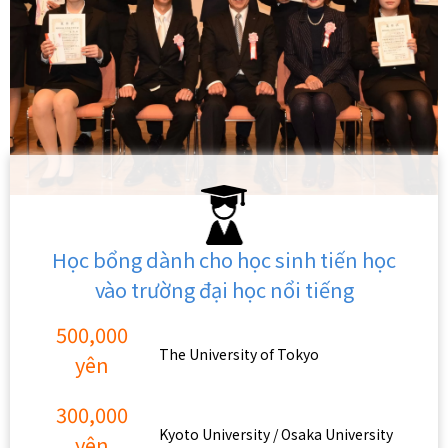
Học bổng dành cho học sinh tiến học
vào trường đại học nổi tiếng
500,000
The University of Tokyo
yên
300,000
Kyoto University / Osaka University
yên