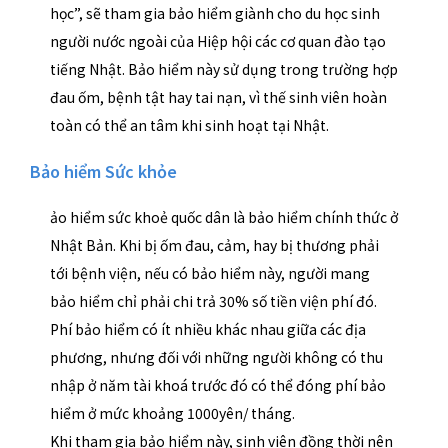
học”, sẽ tham gia bảo hiểm giành cho du học sinh
người nước ngoài của Hiệp hội các cơ quan đào tạo
tiếng Nhật. Bảo hiểm này sử dụng trong trường hợp
đau ốm, bệnh tật hay tai nạn, vì thế sinh viên hoàn
toàn có thể an tâm khi sinh hoạt tại Nhật.
Bảo hiểm Sức khỏe
ảo hiểm sức khoẻ quốc dân là bảo hiểm chính thức ở
Nhật Bản. Khi bị ốm đau, cảm, hay bị thương phải
tới bệnh viện, nếu có bảo hiểm này, người mang
bảo hiểm chỉ phải chi trả 30% số tiền viện phí đó.
Phí bảo hiểm có ít nhiều khác nhau giữa các địa
phương, nhưng đối với những người không có thu
nhập ở năm tài khoá trước đó có thể đóng phí bảo
hiểm ở mức khoảng 1000yên/ tháng.
Khi tham gia bảo hiểm này, sinh viên đồng thời nên