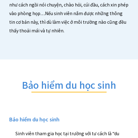
như cách ngồi nói chuyện, chào hỏi, cúi đầu, cách xin phép
vào phòng họp…Nếu sinh viên nắm được những thông
tin cơ bản này, thì dù làm việc ở môi trường nào cũng đều
thấy thoải mái và tự nhiên.
Bảo hiểm du học sinh
Bảo hiểm du học sinh
Sinh viên tham gia học tại trường với tư cách là “du