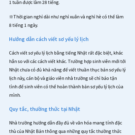
1 tuần được làm 28 tiếng.
※Thời gian nghỉ dài như nghỉ xuân và nghỉ hè có thể làm
8 tiếng 1 ngày.
Hướng dẫn cách viết sơ yếu lý lịch
Cách viết sơ yếu lý lịch bằng tiếng Nhật rất đặc biệt, khác
hẳn so với các cách viết khác. Trường hợp sinh viên mới tới
Nhật chưa có đủ khả năng để viết thuần thục bản sơ yếu lý
lịch này, cán bộ và giáo viên nhà trường sẽ chỉ bảo tận
tình để sinh viên có thể hoàn thành bản sơ yếu lý lịch của
mình.
Quy tắc, thường thức tại Nhật
Nhà trường hướng dẫn đầy đủ về văn hóa mang tính đặc
thù của Nhật Bản thông qua những quy tắc thường thức