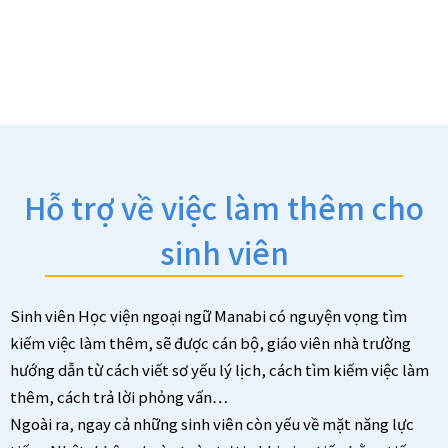
Hỗ trợ về việc làm thêm cho
sinh viên
Sinh viên Học viện ngoại ngữ Manabi có nguyện vọng tìm
kiếm việc làm thêm, sẽ được cán bộ, giáo viên nhà trường
hướng dẫn từ cách viết sơ yếu lý lịch, cách tìm kiếm việc làm
thêm, cách trả lời phỏng vấn…
Ngoài ra, ngay cả những sinh viên còn yếu về mặt năng lực