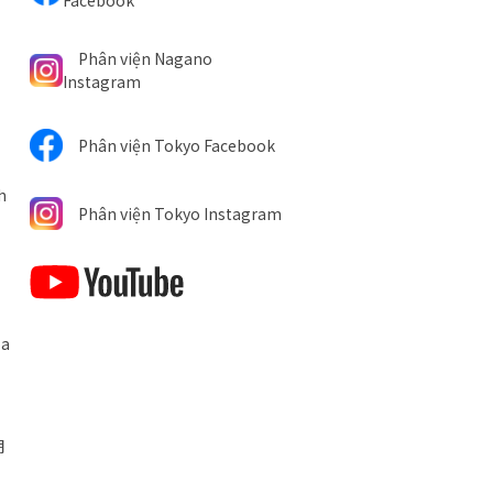
Facebook
Phân viện Nagano
Instagram
Phân viện Tokyo Facebook
h
Phân viện Tokyo Instagram
óa
期