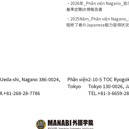
・2026年_Phân viện Nagano_告
基準定期点検報告書
・2025Năm_Phân viện Nagano
程修了者のJapanese能力習得状
 Ueda-shi, Nagano 386-0024,
Phân viện
2-10-5 TOC Ryogok
Tokyo
Tokyo 130-0026, J
X.+81-268-28-7786
TEL.+81-3-6659-2