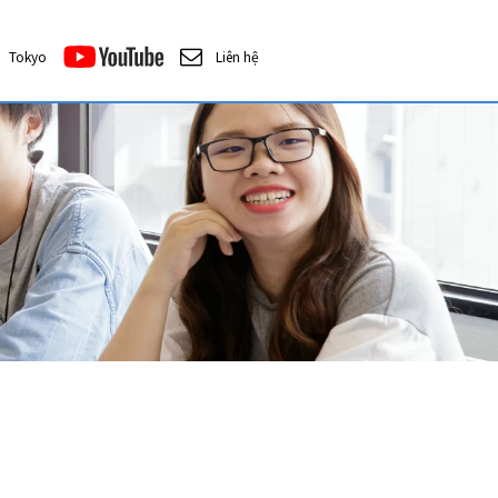
Tokyo
Liên hệ