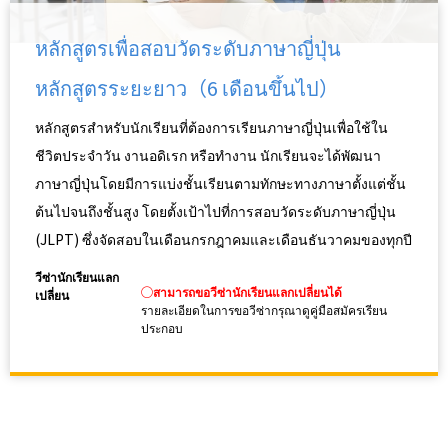
หลักสูตรเพื่อสอบวัดระดับภาษาญี่ปุ่น
หลักสูตรระยะยาว（6 เดือนขึ้นไป）
หลักสูตรสำหรับนักเรียนที่ต้องการเรียนภาษาญี่ปุ่นเพื่อใช้ใน
ชีวิตประจำวัน งานอดิเรก หรือทำงาน นักเรียนจะได้พัฒนา
ภาษาญี่ปุ่นโดยมีการแบ่งชั้นเรียนตามทักษะทางภาษาตั้งแต่ชั้น
ต้นไปจนถึงชั้นสูง โดยตั้งเป้าไปที่การสอบวัดระดับภาษาญี่ปุ่น
(JLPT) ซึ่งจัดสอบในเดือนกรกฎาคมและเดือนธันวาคมของทุกปี
วีซ่านักเรียนแลก
◯สามารถขอวีซ่านักเรียนแลกเปลี่ยนได้
เปลี่ยน
รายละเอียดในการขอวีซ่ากรุณาดูคู่มือสมัครเรียน
ประกอบ