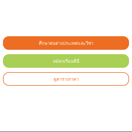
ศึกษาต่อต่างประเทศและวีซ่า
สมัครเรียนที่นี่
ดูตารางราคา