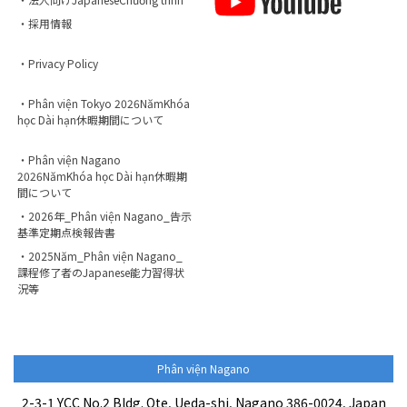
・採用情報
・Privacy Policy
・Phân viện Tokyo 2026NămKhóa
học Dài hạn休暇期間について
・Phân viện Nagano
2026NămKhóa học Dài hạn休暇期
間について
・2026年_Phân viện Nagano_告示
基準定期点検報告書
・2025Năm_Phân viện Nagano_
課程修了者のJapanese能力習得状
況等
Phân viện Nagano
2-3-1 YCC No.2 Bldg. Ote, Ueda-shi, Nagano 386-0024, Japan