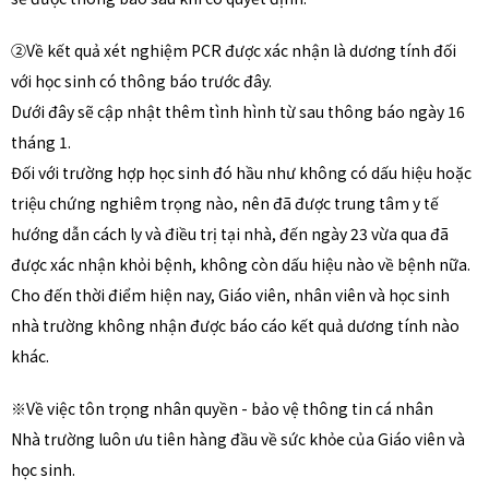
②Về kết quả xét nghiệm PCR được xác nhận là dương tính đối
với học sinh có thông báo trước đây.
Dưới đây sẽ cập nhật thêm tình hình từ sau thông báo ngày 16
tháng 1.
Đối với trường hợp học sinh đó hầu như không có dấu hiệu hoặc
triệu chứng nghiêm trọng nào, nên đã được trung tâm y tế
hướng dẫn cách ly và điều trị tại nhà, đến ngày 23 vừa qua đã
được xác nhận khỏi bệnh, không còn dấu hiệu nào về bệnh nữa.
Cho đến thời điểm hiện nay, Giáo viên, nhân viên và học sinh
nhà trường không nhận được báo cáo kết quả dương tính nào
khác.
※Về việc tôn trọng nhân quyền - bảo vệ thông tin cá nhân
Nhà trường luôn ưu tiên hàng đầu về sức khỏe của Giáo viên và
học sinh.