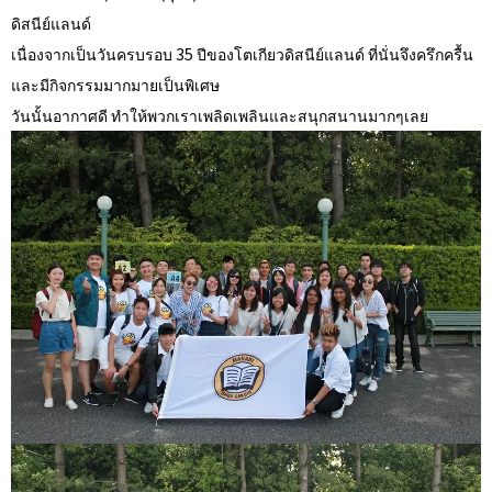
ดิสนีย์แลนด์
เนื่องจากเป็นวันครบรอบ 35 ปีของโตเกียวดิสนีย์แลนด์ ที่นั่นจึงครึกครื้น
และมีกิจกรรมมากมายเป็นพิเศษ
วันนั้นอากาศดี ทำให้พวกเราเพลิดเพลินและสนุกสนานมากๆเลย