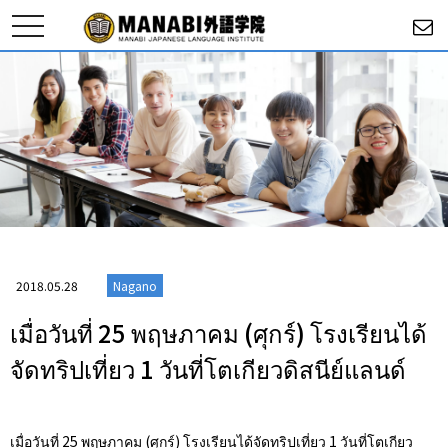
toggle
navigation
2018.05.28
Nagano
เมื่อวันที่ 25 พฤษภาคม (ศุกร์) โรงเรียนได้
จัดทริปเที่ยว 1 วันที่โตเกียวดิสนีย์แลนด์
เมื่อวันที่ 25 พฤษภาคม (ศุกร์) โรงเรียนได้จัดทริปเที่ยว 1 วันที่โตเกียว